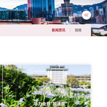
01
02
新闻资讯
视频