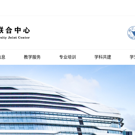
信息
教学服务
专业培训
学科共建
学