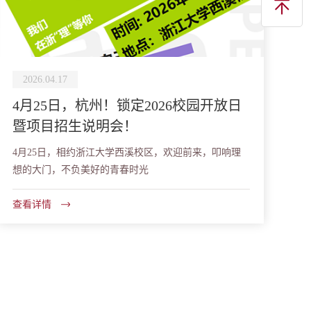
2026.04.17
4月25日，杭州！锁定2026校园开放日
暨项目招生说明会！
4月25日，相约浙江大学西溪校区，欢迎前来，叩响理
想的大门，不负美好的青春时光
查看详情