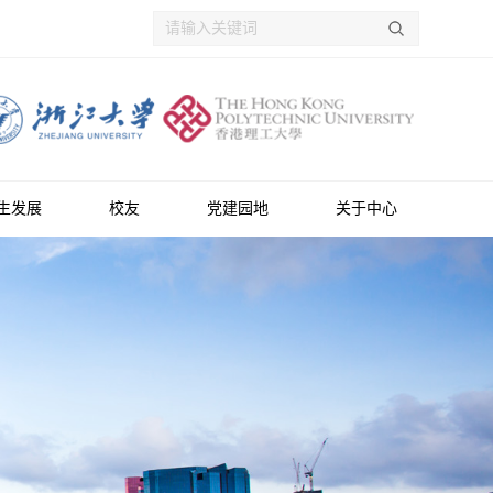
生发展
校友
党建园地
关于中心