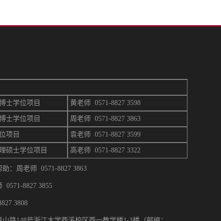
博士学位项目
黄老师 0571-8827 3598
博士学位项目
周
老师 0571-8827 3863
位项目
袁老师 0571-8827 3599
理硕士学位项目
高
老师 0571-8827 3322
周老师 0571-8827 3863
71-8827 3855
27 3808
山路148号浙江大学西溪校区西一教学楼1-3楼（邮编：