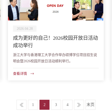
2026.04.28
成为更好的自己！2026校园开放日活动
成功举行
浙江大学与香港理工大学合作举办硕博学位项目招生说
明会暨2026校园开放日活动顺利举行。
查看详情
1
2
3
4
末页