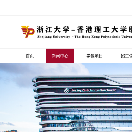
首页
新闻中心
学位项目
招生