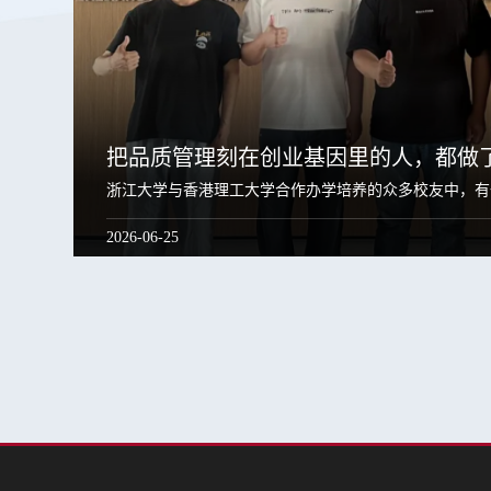
把品质管理刻在创业基因里的人，都做
浙江大学与香港理工大学合作办学培养的众多校友中，有
传奇，却常将流程、数据、场景和交付挂在嘴边。他们说，
2026-06-25