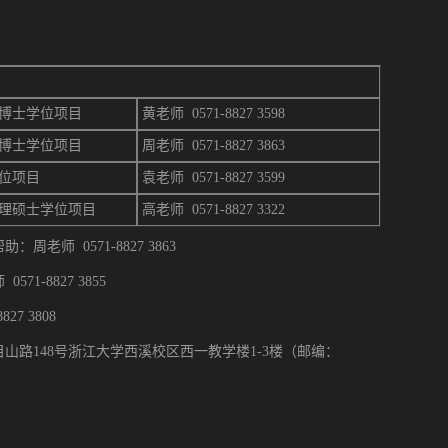
博士学位项目
黄老师 0571-8827 3598
博士学位项目
周
老师 0571-8827 3863
位项目
袁老师 0571-8827 3599
理硕士学位项目
高
老师 0571-8827 3322
周老师 0571-8827 3863
71-8827 3855
27 3808
山路148号浙江大学西溪校区西一教学楼1-3楼（邮编：