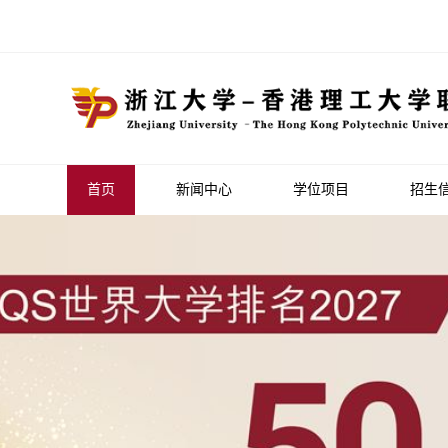
首页
新闻中心
学位项目
招生