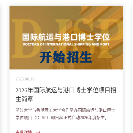
2026.06.16
2026年国际航运与港口博士学位项目招
生简章
浙江大学与香港理工大学合作举办国际航运与港口博士
学位项目（D.ISP）即日起正式启动2026年度招生，欢
迎报考！
查看详情