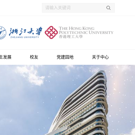
生发展
校友
党建园地
关于中心