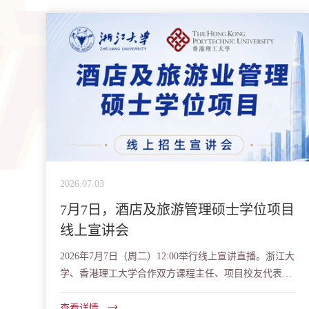
2026.07.03
7月7日，酒店及旅游管理硕士学位项目
线上宣讲会
2026年7月7日（周二）12:00举行线上宣讲直播。浙江大
学、香港理工大学合作双方课程主任、项目校友代表将
对学院及项目做详细讲解，并开设线上答疑环节...
查看详情