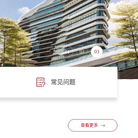
01
02
03
04
常见问题
查看更多