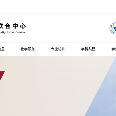
信息
教学服务
专业培训
学科共建
学