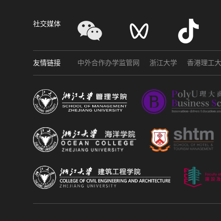
社交媒体
友情链接
中外合作办学监管网
浙江大学
香港理工