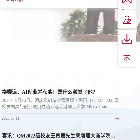
换赛道，AI创业并获奖！是什么激发了他？
2026年5月15日，酒店及旅游业管理硕士项目（HTM）2023级
校友刘昊的创业项目成功入选香港理工大学 Micro Fund
2025/26 Coh...
2026-06-11
喜讯：QM2022级校友王真震先生荣膺理大商学院物