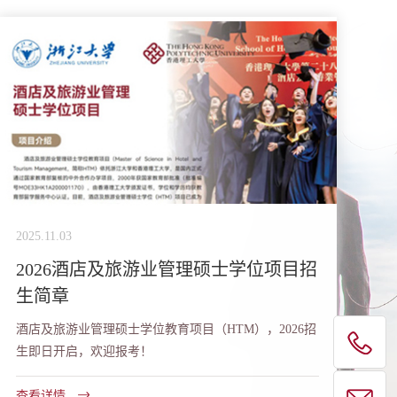
2025.11.03
2026酒店及旅游业管理硕士学位项目招
生简章
酒店及旅游业管理硕士学位教育项目（HTM），2026招
生即日开启，欢迎报考！
查看详情