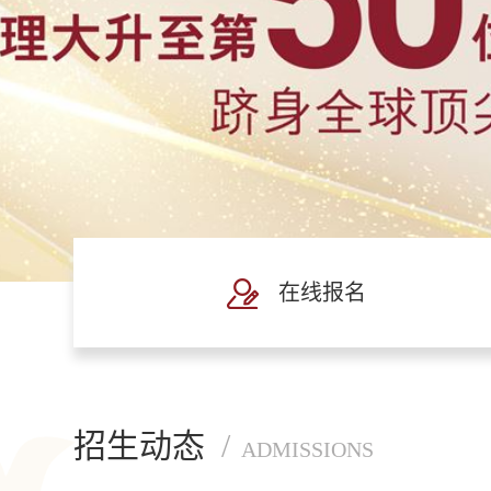
在线报名
招生动态
/
ADMISSIONS