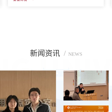
新闻资讯
/
NEWS