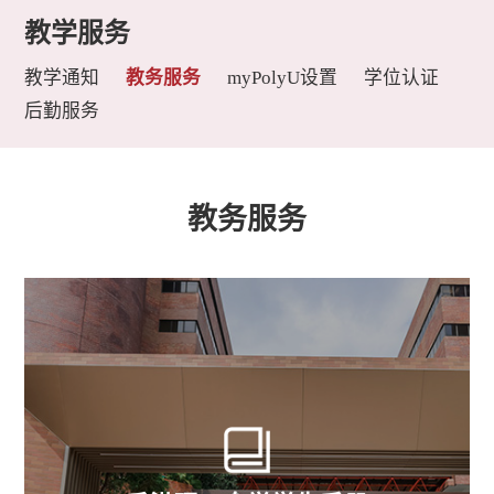
教学服务
教学通知
教务服务
myPolyU设置
学位认证
后勤服务
教务服务