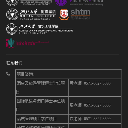
联系我们
项目咨询：
酒店及旅游管理博士学位项
黄老师 0571-8827 3598
目
国际航运与港口博士学位项
周
老师 0571-8827 3863
目
品质管理硕士学位项目
袁老师 0571-8827 3599
酒店及旅游业管理硕士学位