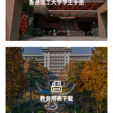
香港理工大学学生手册
教务用表下载