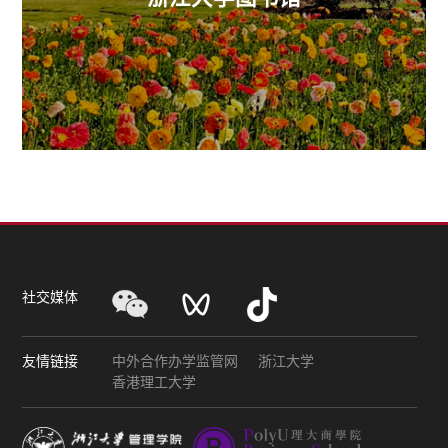
社交媒体
友情链接
中外合作办学监管网
浙江大学
香港理工大学