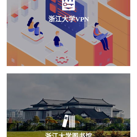
浙江大学VPN
浙江大学图书馆